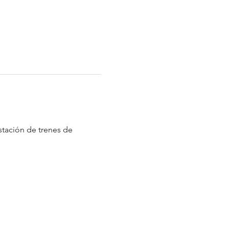
tación de trenes de 