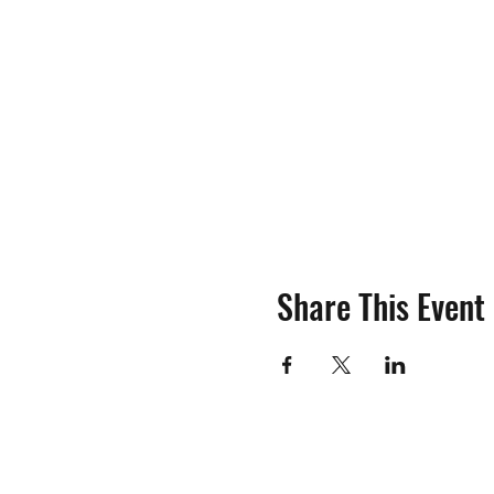
Share This Event