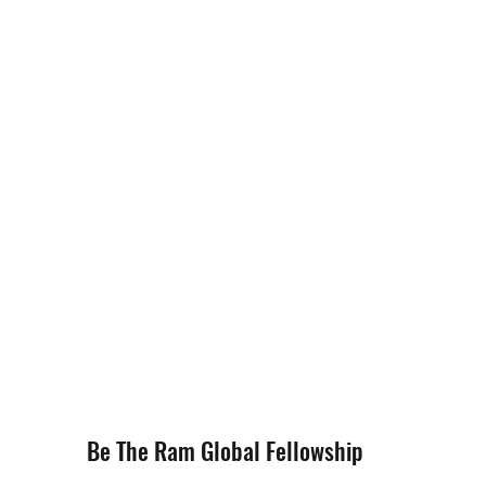
Be The Ram Global Fellowship