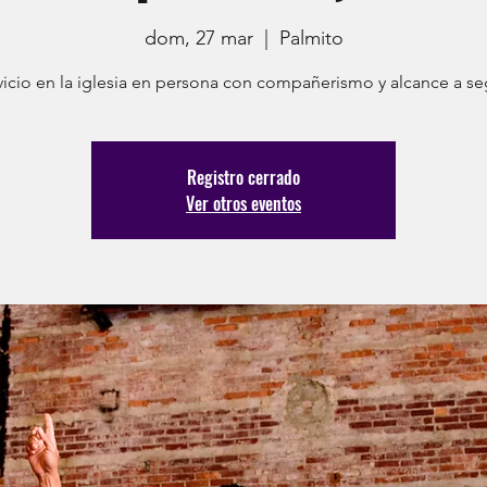
dom, 27 mar
  |  
Palmito
vicio en la iglesia en persona con compañerismo y alcance a seg
Registro cerrado
Ver otros eventos