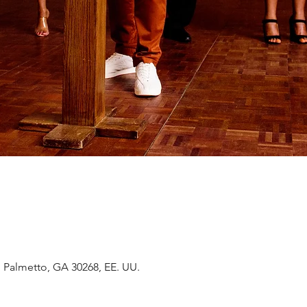
 Palmetto, GA 30268, EE. UU.