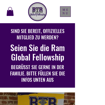
ME
NU
SIND SIE BEREIT, OFFIZIELLES
MITGLIED ZU WERDEN?
Seien Sie die Ram
Global Fellowship
BEGRÜSST SIE GERNE IN DER
FAMILIE. BITTE FÜLLEN SIE DIE
INFOS UNTEN AUS