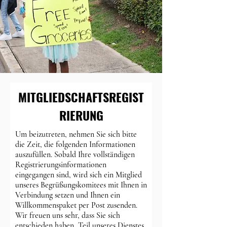
MITGLIEDSCHAFTSREGIST
RIERUNG
Um beizutreten, nehmen Sie sich bitte
die Zeit, die folgenden Informationen
auszufüllen. Sobald Ihre vollständigen
Registrierungsinformationen
eingegangen sind, wird sich ein Mitglied
unseres Begrüßungskomitees mit Ihnen in
Verbindung setzen und Ihnen ein
Willkommenspaket per Post zusenden.
Wir freuen uns sehr, dass Sie sich
entschieden haben, Teil unseres Dienstes