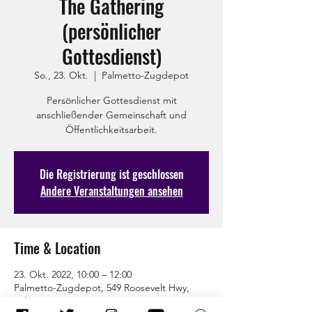
The Gathering
(persönlicher
Gottesdienst)
So., 23. Okt.
  |  
Palmetto-Zugdepot
Persönlicher Gottesdienst mit
anschließender Gemeinschaft und
Öffentlichkeitsarbeit.
Die Registrierung ist geschlossen
Andere Veranstaltungen ansehen
Time & Location
23. Okt. 2022, 10:00 – 12:00
Palmetto-Zugdepot, 549 Roosevelt Hwy,
Palmetto, GA 30268, USA