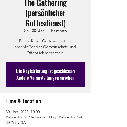
The Gathering
(persönlicher
Gottesdienst)
So., 30. Jan.
  |  
Palmetto
Persönlicher Gottesdienst mit
anschließender Gemeinschaft und
Öffentlichkeitsarbeit.
Die Registrierung ist geschlossen
Andere Veranstaltungen ansehen
Time & Location
30. Jan. 2022, 10:00
Palmetto, 549 Roosevelt Hwy, Palmetto, GA
30268, USA