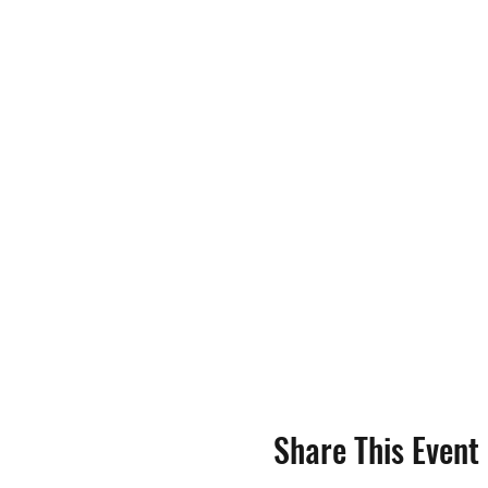
Share This Event