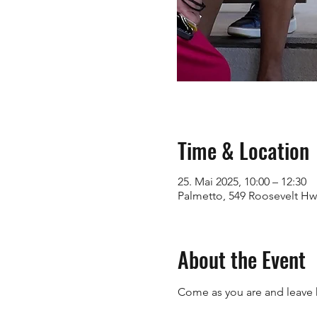
Time & Location
25. Mai 2025, 10:00 – 12:30
Palmetto, 549 Roosevelt Hw
About the Event
Come as you are and leave