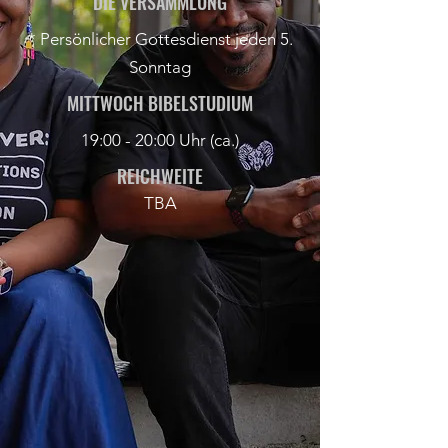
DIE VERSAMMLUNG
* Persönlicher Gottesdienst jeden 5.
Sonntag
MITTWOCH BIBELSTUDIUM
19:00 - 20:00 Uhr (ca.)
REICHWEITE
TBA