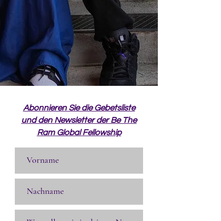
Abonnieren Sie die Gebetsliste
und den Newsletter der Be The
Ram Global Fellowship