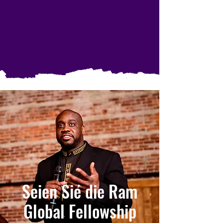
Seien Sie die Ram
Global Fellowship