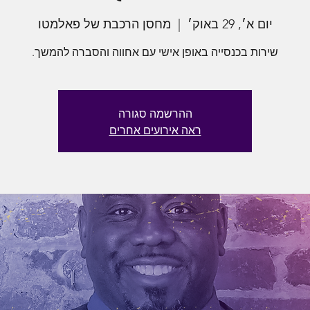
יום א׳, 29 באוק׳
  |  
מחסן הרכבת של פאלמטו
שירות בכנסייה באופן אישי עם אחווה והסברה להמשך.
ההרשמה סגורה
ראה אירועים אחרים