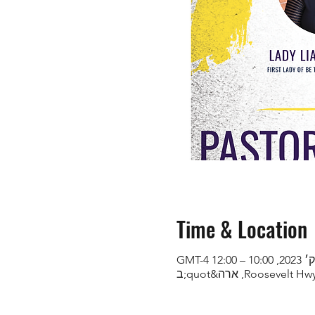
Time & Location