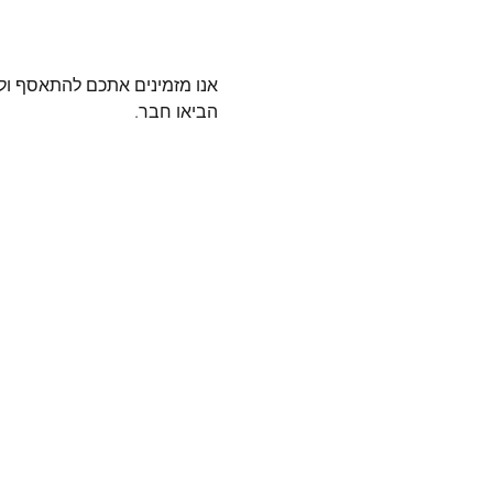
הביאו חבר.