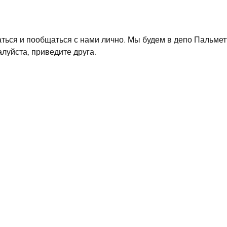
ться и пообщаться с нами лично. Мы будем в депо Пальмет
алуйста, приведите друга.