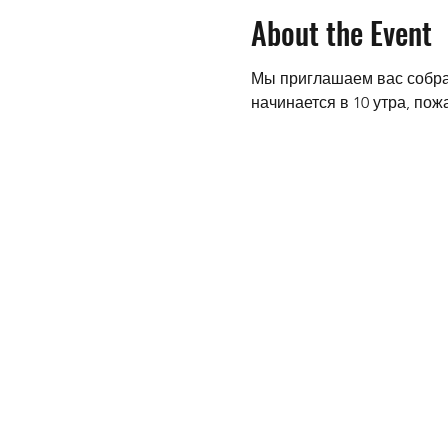
About the Event
Мы приглашаем вас собра
начинается в 10 утра, пож