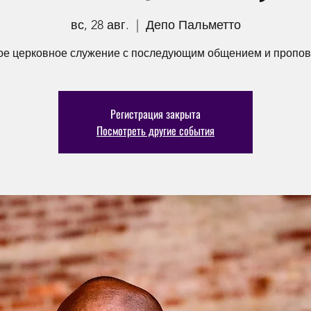
вс, 28 авг.
  |  
Депо Пальметто
ое церковное служение с последующим общением и пропов
Регистрация закрыта
Посмотреть другие события