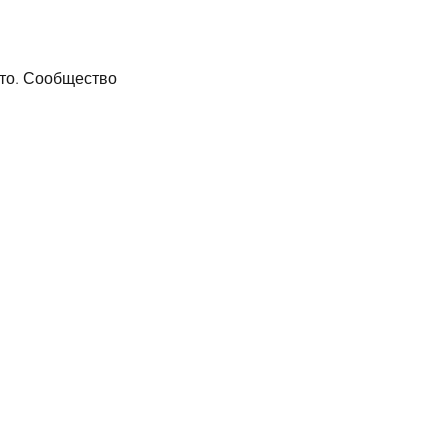
то. Сообщество 