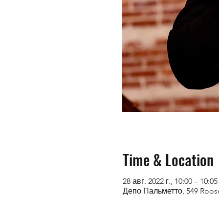
Time & Location
28 авг. 2022 г., 10:00 – 10:05
Депо Пальметто, 549 Roos