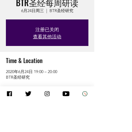
BTR圣经每周研读
6月24日周三
  |  
BTR圣经研究
注册已关闭
查看其他活动
Time & Location
2020年6月24日 19:00 – 20:00
BTR圣经研究
Guests
查看全部
About the Event