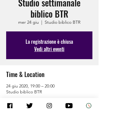
Studio settimanale
biblico BTR
mer 24 giu
  |  
Studio biblico BTR
La registrazione è chiusa
Vedi altri eventi
Time & Location
24 giu 2020, 19:00 – 20:00
Studio biblico BTR
Guests
Vedi tutto